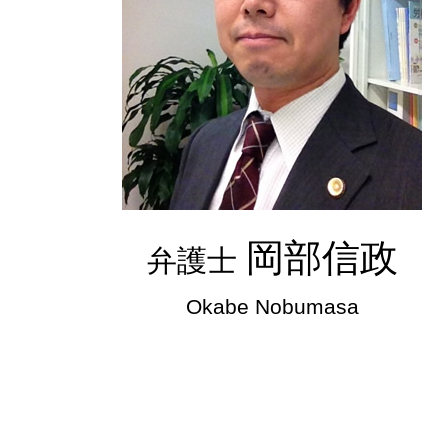
岡部信政
弁護士