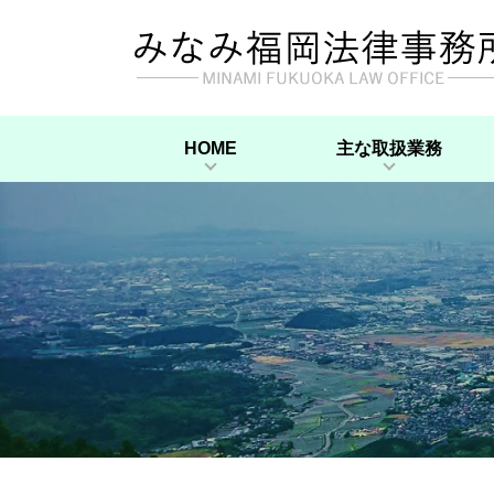
HOME
主な取扱業務