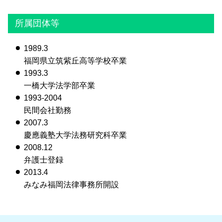
所属団体等
1989.3
福岡県立筑紫丘高等学校卒業
1993.3
一橋大学法学部卒業
1993-2004
民間会社勤務
2007.3
慶應義塾大学法務研究科卒業
2008.12
弁護士登録
2013.4
みなみ福岡法律事務所開設