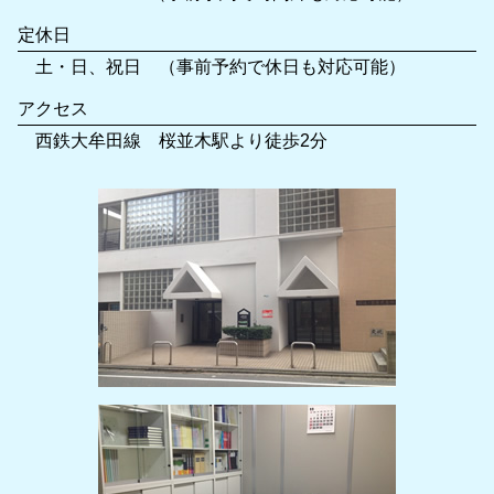
定休日
土・日、祝日 （事前予約で休日も対応可能）
アクセス
西鉄大牟田線 桜並木駅より徒歩2分