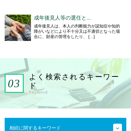
成年後見人等の選任と...
成年後見人は、本人の判断能力が認知症や知的
障がいなどにより不十分又は不適切となった場
合に、財産の管理をしたり、 […]
よく検索されるキーワー
ド
Keyword
相続に関するキーワード