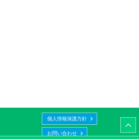
個人情報保護方針
お問い合わせ