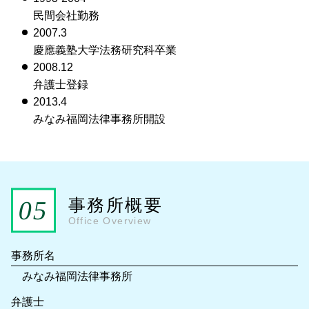
民間会社勤務
2007.3
慶應義塾大学法務研究科卒業
2008.12
弁護士登録
2013.4
みなみ福岡法律事務所開設
事務所概要
Office Overview
事務所名
みなみ福岡法律事務所
弁護士