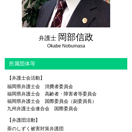
岡部信政
弁護士
所属団体等
【弁護士会活動】
福岡県弁護士会 消費者委員会
福岡県弁護士会 高齢者・障害者等委員会
福岡県弁護士会 国際委員会（副委員長）
九州弁護士会連合会 国際委員会
【弁護団活動】
茶のしずく被害対策弁護団