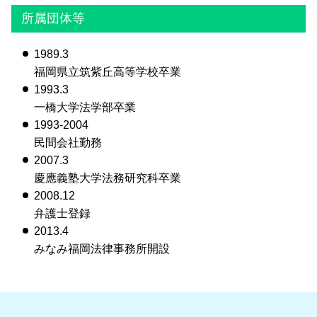
所属団体等
1989.3
福岡県立筑紫丘高等学校卒業
1993.3
一橋大学法学部卒業
1993-2004
民間会社勤務
2007.3
慶應義塾大学法務研究科卒業
2008.12
弁護士登録
2013.4
みなみ福岡法律事務所開設