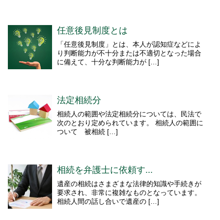
任意後見制度とは
「任意後見制度」とは、本人が認知症などによ
り判断能力が不十分または不適切となった場合
に備えて、十分な判断能力が […]
法定相続分
相続人の範囲や法定相続分については、民法で
次のとおり定められています。 相続人の範囲に
ついて 被相続 […]
相続を弁護士に依頼す...
遺産の相続はさまざまな法律的知識や手続きが
要求され、非常に複雑なものとなっています。
相続人間の話し合いで遺産の […]