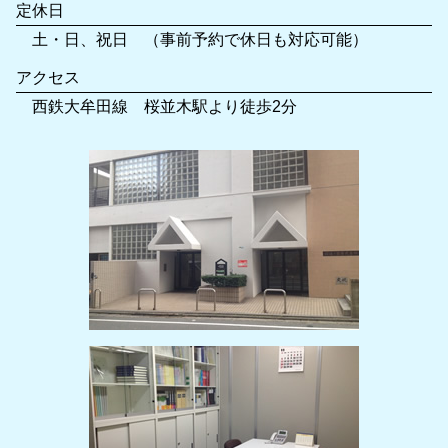
定休日
土・日、祝日 （事前予約で休日も対応可能）
アクセス
西鉄大牟田線 桜並木駅より徒歩2分