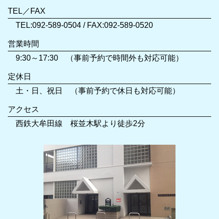
TEL／FAX
TEL:092-589-0504 / FAX:092-589-0520
営業時間
9:30～17:30 （事前予約で時間外も対応可能）
定休日
土・日、祝日 （事前予約で休日も対応可能）
アクセス
西鉄大牟田線 桜並木駅より徒歩2分