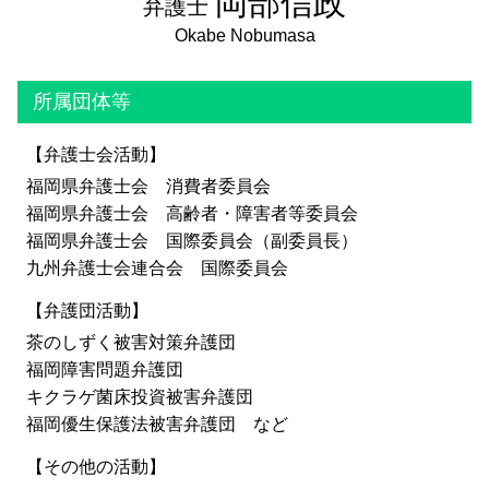
岡部信政
弁護士
所属団体等
【弁護士会活動】
福岡県弁護士会 消費者委員会
福岡県弁護士会 高齢者・障害者等委員会
福岡県弁護士会 国際委員会（副委員長）
九州弁護士会連合会 国際委員会
【弁護団活動】
茶のしずく被害対策弁護団
福岡障害問題弁護団
キクラゲ菌床投資被害弁護団
福岡優生保護法被害弁護団 など
【その他の活動】