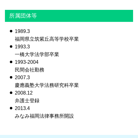
所属団体等
1989.3
福岡県立筑紫丘高等学校卒業
1993.3
一橋大学法学部卒業
1993-2004
民間会社勤務
2007.3
慶應義塾大学法務研究科卒業
2008.12
弁護士登録
2013.4
みなみ福岡法律事務所開設