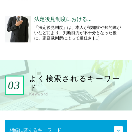
法定後見制度における...
「法定後見制度」は、本人が認知症や知的障が
いなどにより、判断能力が不十分となった後
に、家庭裁判所によって選任さ […]
よく検索されるキーワー
ド
Keyword
相続に関するキーワード