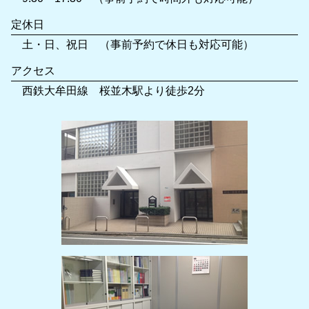
定休日
土・日、祝日 （事前予約で休日も対応可能）
アクセス
西鉄大牟田線 桜並木駅より徒歩2分